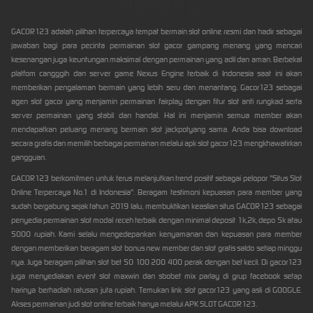
Menang
GACOR123 adalah pilihan terpercaya tempat bermain slot online resmi dan hadir sebagai
jawaban bagi para pecinta permainan slot gacor gampang menang yang mencari
kesenangan juga keuntungan maksimal dengan permainan yang adil dan aman. Berbekal
platfom cangggih dan server game Nexus Engine terbaik di Indonesia saat ini akan
memberikan pengalaman bermain yang lebih seru dan menantang. Gacor123 sebagai
agen slot gacor yang menjamin permainan fairplay dengan fitur slot anti rungkad serta
server permainan yang stabil dan handal. Hal ini menjamin semua member akan
mendapatkan peluang menang bermain slot jackpotyang sama. Anda bisa download
secara gratis dan memilih berbagai permainan melalui apk slot gacor123 mengkhawatirkan
gangguan.
GACOR123 berkomitmen untuk terus melanjutkan trend positif sebagai pelopor "Situs Slot
Online Terpercaya No.1 di Indonesia". Beragam testimoni kepuasan para member yang
sudah bergabung sejak tahun 2019 lalu, membuktikan keaslian situs GACOR123 sebagai
penyedia permainan slot modal receh terbaik dengan minimal deposit 1k,2k, depo 5k atau
5000 rupiah. Kami selalu mengedepankan kenyamanan dan kepuasan para member
dengan memberikan beragam slot bonus new member dan slot gratis saldo setiap minggu
nya. Juga beragam pilihan slot bet 50 100 200 400 perak dengan bet kecil. Di gacor123
juga menyediakan event slot maxwin dan sbobet mix parlay di grup facebook setap
harinya berhadiah ratusan juta rupiah. Temukan link slot gacor123 yang asli di GOOGLE.
Akses permainan judi slot online terbaik hanya melalui APK SLOT GACOR123.