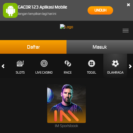
×
GACOR123 Aplikasi Mobile
UNDUH
Jangan tampilkan lagi hari ini
Daftar
Masuk
MES
SLOTS
LIVE CASINO
RACE
TOGEL
OLAHRAGA
C
IM Sportsbook